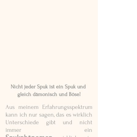
Nicht jeder Spuk ist ein Spuk und 
gleich dämonisch und Böse!
Aus meinem Erfahrungsspektrum 
kann ich nur sagen, das es wirklich 
Unterschiede gibt und nicht 
immer ein 