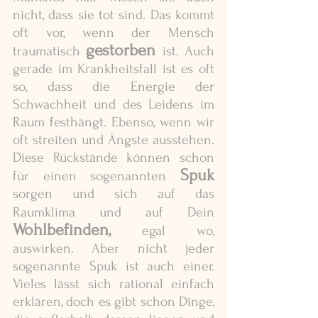
nicht, dass sie tot sind. Das kommt 
oft vor, wenn der Mensch 
gestorben 
traumatisch 
ist. Auch 
gerade im Krankheitsfall ist es oft 
so, dass die Energie der 
Schwachheit und des Leidens im 
Raum festhängt. Ebenso, wenn wir 
oft streiten und Ängste ausstehen. 
Diese Rückstände können schon 
Spuk
für einen sogenannten 
sorgen und sich auf das 
Raumklima und auf Dein
Wohlbefinden,
 egal wo, 
auswirken. Aber nicht jeder 
sogenannte Spuk ist auch einer. 
Vieles lässt sich rational einfach 
erklären, doch es gibt schon Dinge, 