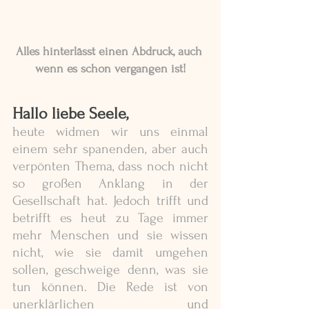
Alles hinterlässt einen Abdruck, auch 
wenn es schon vergangen ist!
Hallo liebe Seele,
heute widmen wir uns einmal 
einem sehr spanenden, aber auch 
verpönten Thema, dass noch nicht 
so großen Anklang in der 
Gesellschaft hat. Jedoch trifft und 
betrifft es heut zu Tage immer 
mehr Menschen und sie wissen 
nicht, wie sie damit umgehen 
sollen, geschweige denn, was sie 
tun können. Die Rede ist von 
unerklärlichen und 