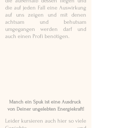
die außerhalb dessen liegen und 
die auf jeden Fall eine Auswirkung 
auf uns zeigen und mit denen 
achtsam und behutsam 
umgegangen werden darf und 
auch einen Profi benötigen.
Manch ein Spuk ist eine Ausdruck 
von Deiner ungelebten Energiekraft!
Leider kursieren auch hier so viele 