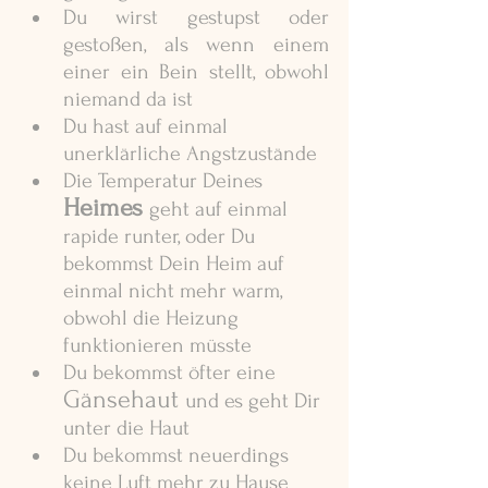
Du wirst gestupst oder 
gestoßen, als wenn einem 
einer ein Bein stellt, obwohl 
niemand da ist
Du hast auf einmal 
unerklärliche Angstzustände
Die Temperatur Deines 
Heimes
geht auf einmal 
rapide runter, oder Du 
bekommst Dein Heim auf 
einmal nicht mehr warm, 
obwohl die Heizung 
funktionieren müsste
Du bekommst öfter eine 
Gänsehaut 
und es geht Dir 
unter die Haut
Du bekommst neuerdings 
keine Luft mehr zu Hause 