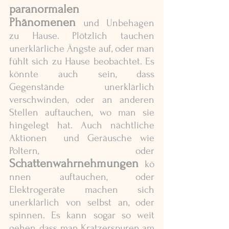
paranormalen 
Phänomenen
 und Unbehagen 
zu Hause. Plötzlich tauchen 
unerklärliche Ängste auf, oder man 
fühlt sich zu Hause beobachtet. Es 
könnte auch sein, dass 
Gegenstände unerklärlich 
verschwinden, oder an anderen 
Stellen auftauchen, wo man sie 
hingelegt hat. Auch nächtliche 
Aktionen  und Geräusche wie 
Poltern, oder 
Schattenwahrnehmungen
 kö
nnen auftauchen, oder 
Elektrogeräte machen sich 
unerklärlich von selbst an, oder 
spinnen. Es kann sogar so weit 
gehen, dass man Kratzerspuren am 