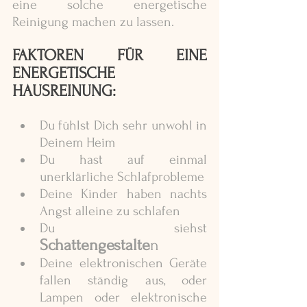
eine solche energetische 
Reinigung machen zu lassen. 
FAKTOREN FÜR EINE 
ENERGETISCHE 
HAUSREINUNG:
Du fühlst Dich sehr unwohl in 
Deinem Heim
Du hast auf einmal 
unerklärliche Schlafprobleme
Deine Kinder haben nachts 
Angst alleine zu schlafen
Du siehst 
Schattengestalte
n
Deine elektronischen Geräte  
fallen ständig aus, oder 
Lampen oder elektronische 