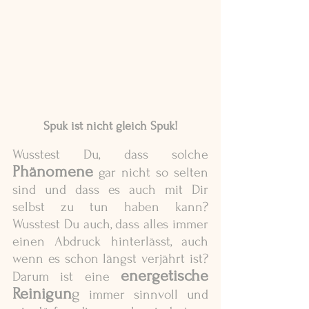
Spuk ist nicht gleich Spuk!
Wusstest Du, dass solche 
Phänomene
 gar nicht so selten 
sind und dass es auch mit Dir 
selbst zu tun haben kann? 
Wusstest Du auch, dass alles immer 
einen Abdruck hinterlässt, auch 
wenn es schon längst verjährt ist? 
energetische 
Darum ist eine
Reinigun
g
 immer sinnvoll und 