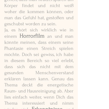
Körper findet und nicht weiß 
woher die kommen können, oder 
man das Gefühl hat, gestoßen und 
geschubst worden zu sein. 
Ja, es hört sich wirklich wie in 
Horrorfilm
einem 
 an und man 
könnte meinen, dass einem seine 
Phantasie einen Streich spielen 
möchte. Doch sei gewiss, ich habe 
in diesem Bereich so viel erlebt, 
dass sich das nicht mit dem 
gesunden Menschenverstand 
erklären lassen kann. Genau das 
Thema deckt die energetische 
Raum- und Hausreinigung ab. Aber 
lies einfach weiter, wenn Dich das 
Thema interessiert und nimm 