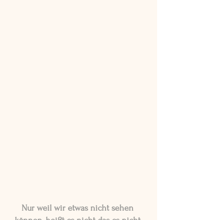
Nur weil wir etwas nicht sehen 