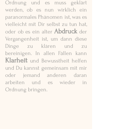
Ordnung und es muss geklärt 
werden, ob es nun wirklich ein 
paranormales Phänomen ist, was es 
vielleicht mit Dir selbst zu tun hat, 
Abdruck
oder ob es ein alter 
der 
Vergangenheit ist, um dann diese 
Dinge zu klären und zu 
bereinigen. In allen Fällen kann 
Klarheit 
und Bewusstheit helfen 
und Du kannst gemeinsam mit mir 
oder jemand anderen daran 
arbeiten und es wieder in 
Ordnung bringen. 