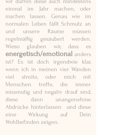
wir dürfen diese auch mindestens 
einmal im Jahr machen, oder 
machen lassen. Genau wie im 
normalen Leben fällt Schmutz an 
und unsere Räume müssen 
regelmäßig gesäubert werden. 
Wieso glauben wir, dass es 
energetisch/emotional
 anders 
ist? Es ist doch irgendwie klar, 
wenn ich in meinen vier Wänden 
viel streite, oder mich mit 
Menschen treffe, die immer 
missmutig und negativ drauf sind, 
diese dann unangenehme 
Abdrücke hinterlassen  und diese 
eine Wirkung auf Dein 
Wohlbefinden zeigen. 