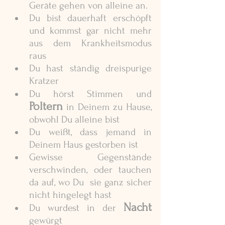
Geräte gehen von alleine an. 
Du bist dauerhaft erschöpft 
und kommst gar nicht mehr 
aus dem Krankheitsmodus 
raus
Du hast ständig dreispurige 
Kratzer
Du hörst Stimmen und
Poltern
 in Deinem zu Hause, 
obwohl Du alleine bist
Du weißt, dass jemand in 
Deinem Haus gestorben ist
Gewisse Gegenstände 
verschwinden, oder tauchen 
da auf, wo Du  sie ganz sicher 
nicht hingelegt hast
Nacht
Du wurdest in der 
gewürgt