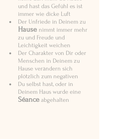
und hast das Gefühl es ist 
immer wie dicke Luft
Der Unfriede in Deinem zu 
Hause
nimmt immer mehr 
zu und Freude und 
Leichtigkeit weichen
Der Charakter von Dir oder 
Menschen in Deinem zu 
Hause verändern sich 
plötzlich zum negativen
Du selbst hast, oder in 
Deinem Haus wurde eine 
Séance
 abgehalten