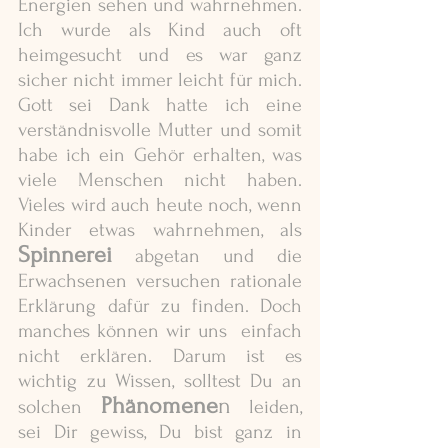
Energien sehen und wahrnehmen. 
Ich wurde als Kind auch oft 
heimgesucht und es war ganz 
sicher nicht immer leicht für mich. 
Gott sei Dank hatte ich eine 
verständnisvolle Mutter und somit 
habe ich ein Gehör erhalten, was 
viele Menschen nicht haben. 
Vieles wird auch heute noch, wenn 
Kinder etwas wahrnehmen, als 
Spinnerei
abgetan und die 
Erwachsenen versuchen rationale 
Erklärung dafür zu finden. Doch 
manches können wir uns  einfach 
nicht erklären. Darum ist es 
wichtig zu Wissen, solltest Du an 
Phänomene
n
solchen 
 leiden, 
sei Dir gewiss, Du bist ganz in 