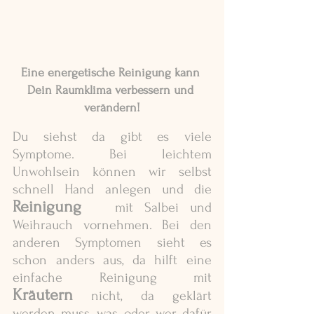
Eine energetische Reinigung kann 
Dein Raumklima verbessern und 
verändern!
Du siehst da gibt es viele 
Symptome. Bei leichtem 
Unwohlsein können wir selbst 
schnell Hand anlegen und die 
Reinigung
   mit Salbei und 
Weihrauch vornehmen. Bei den 
anderen Symptomen sieht es 
schon anders aus, da hilft eine 
einfache Reinigung mit 
Kräutern
nicht, da geklärt 
werden muss, was oder wer dafür 