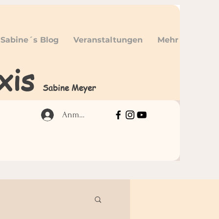
Sabine´s Blog
Veranstaltungen
Mehr
xis
Sabine Meyer
Anmelden