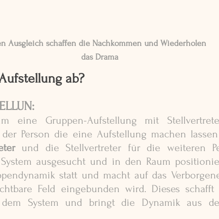
n Ausgleich schaffen die Nachkommen und Wiederholen 
das Drama
 Aufstellung ab?
ELLUN:
 eine Gruppen-Aufstellung mit Stellvertrete
 der Person die eine Aufstellung machen lassen
reter 
und die Stellvertreter für die weiteren P
System ausgesucht und in den Raum positioniert
ppendynamik statt und macht auf das Verborgene
 dem System und bringt die Dynamik aus de