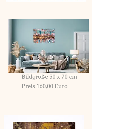
Bildgröße 50 x 70 cm
Preis 160,00 Euro