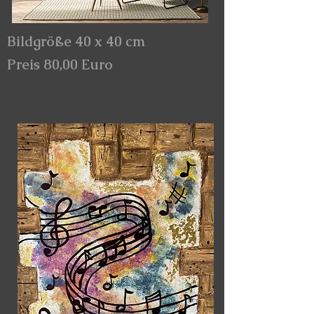
Bildgröße 40 x 40 cm
Preis 80,00 Euro