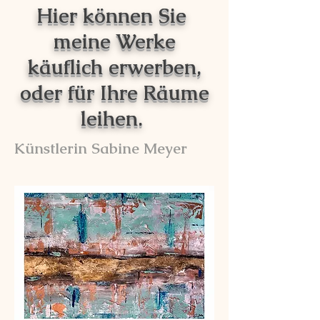
Hier können Sie
meine Werke
käuflich erwerben,
oder für Ihre Räume
leihen.
Künstlerin Sabine Meyer