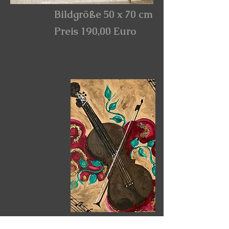
Bildgröße 50 x 70 cm
Preis 190,00 Euro