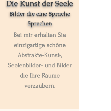
Die Kunst der Seele
Bilder die eine Sprache
Sprechen
Bei mir erhalten Sie
einzigartige schöne
Abstrakte-Kunst-,
Seelenbilder- und Bilder
die Ihre Räume
verzaubern.