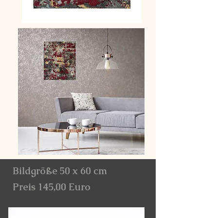
Bildgröße 50 x 60 cm
Preis 145,00 Euro