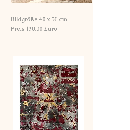
Bildgröße 40 x 50 cm
Preis 130,00 Euro