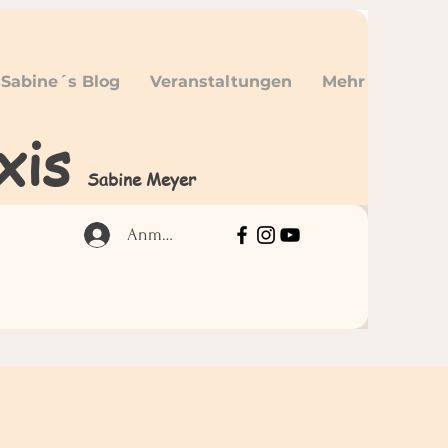
Sabine´s Blog
Veranstaltungen
Mehr
xis
Sabine Meyer
Anmelden