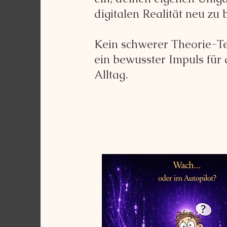
digitalen Realität neu zu 
Kein schwerer Theorie-Te
ein bewusster Impuls für
Alltag.