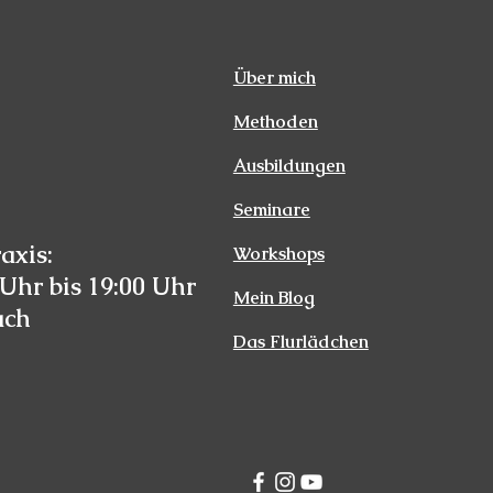
Über mich
Methoden
Ausbildungen
Seminare
axis:
Workshops
Uhr bis 19:00 Uhr
Mein Blog
ach
Das Flurlädchen