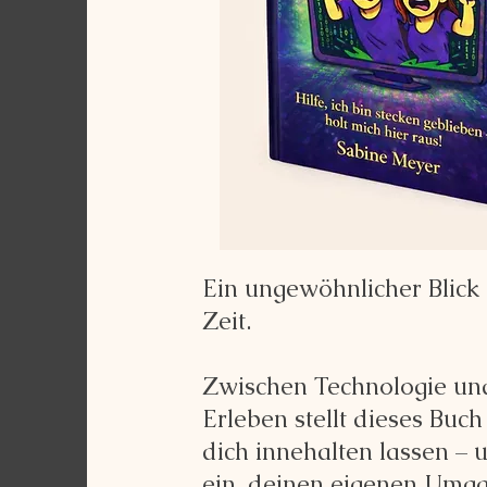
Ein ungewöhnlicher Blick
Zeit.
Zwischen Technologie un
Erleben stellt dieses Buch
dich innehalten lassen – 
ein, deinen eigenen Umga