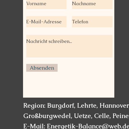
Absenden
Region: Burgdorf, Lehrte, Hannove
Großburgwedel, Uetze, Celle, Pein
E-Mail:
Energetik-Balance@web.d